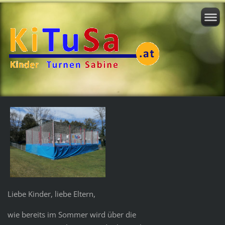
Liebe Kinder, liebe Eltern,
wie bereits im Sommer wird über die