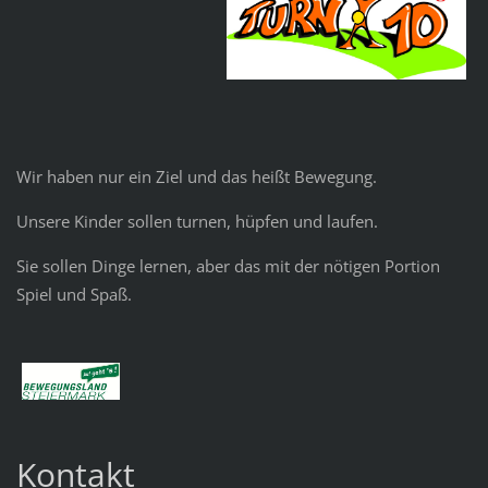
Wir haben nur ein Ziel und das heißt Bewegung.
Unsere Kinder sollen turnen, hüpfen und laufen.
Sie sollen Dinge lernen, aber das mit der nötigen Portion
Spiel und Spaß.
Kontakt