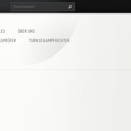
LES
ÜBER UNS
GSPRÜFER
TURN10 KAMPFRICHTER