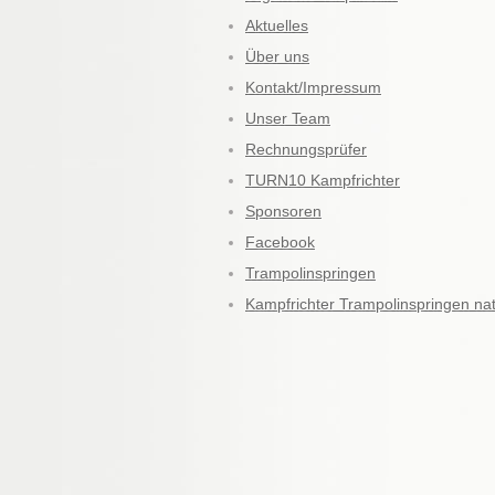
Aktuelles
Über uns
Kontakt/Impressum
Unser Team
Rechnungsprüfer
TURN10 Kampfrichter
Sponsoren
Facebook
Trampolinspringen
Kampfrichter Trampolinspringen nat