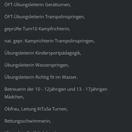
ÖFT-Übungsleiterin Gerätturnen,
ÖFT-Übungsleiterin Trampolinspringen,
geprüfte Turn10 Kampfrichterin,
nat. gepr. Kamprichterin Trampolinspringen,
Übungsleiterin Kindersportpädagogik,
Übungsleiterin Wasserspringen,
Übungsleiterin Richtig fit im Wasser,
Betreuerin der 10 - 12jährigen und 13 - 17jährigen
Mädchen,
Obfrau, Leitung KiTuSa Turnen,
Rettungsschwimmerin,