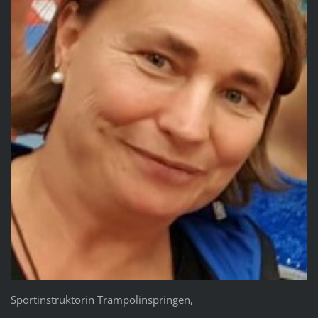
Sportinstruktorin Trampolinspringen,