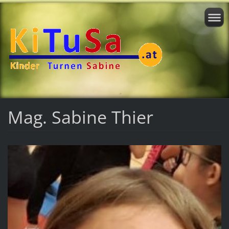
Mag. Sabine Thier