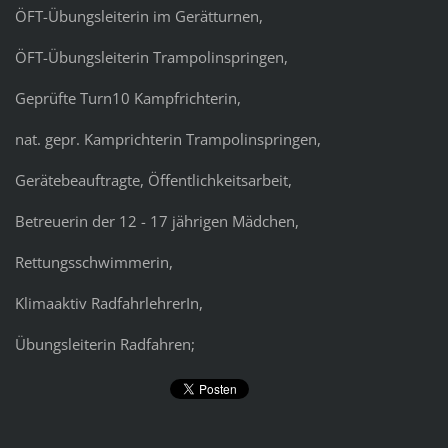
ÖFT-Übungsleiterin im Gerätturnen,
ÖFT-Übungsleiterin Trampolinspringen,
Geprüfte Turn10 Kampfrichterin,
nat. gepr. Kamprichterin Trampolinspringen,
Gerätebeauftragte, Öffentlichkeitsarbeit,
Betreuerin der 12 - 17 jährigen Mädchen,
Rettungsschwimmerin,
Klimaaktiv RadfahrlehrerIn,
Übungsleiterin Radfahren;