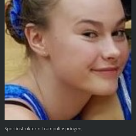
Sportinstruktorin Trampolinspringen,