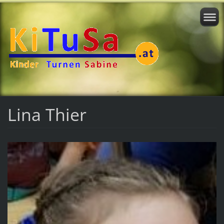
Lina Thier